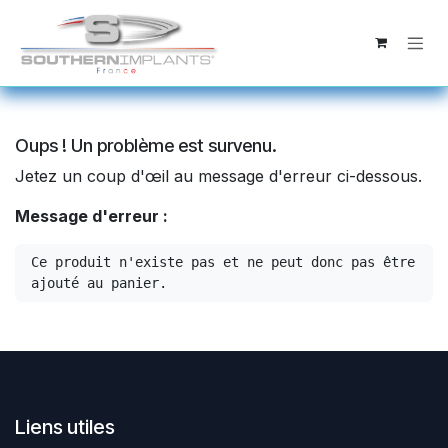
Se rendre au contenu
Oups ! Un problème est survenu.
Jetez un coup d'œil au message d'erreur ci-dessous.
Message d'erreur :
Ce produit n'existe pas et ne peut donc pas être 
ajouté au panier.
Liens utiles