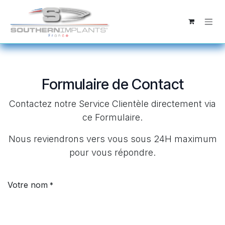
Se rendre au contenu
Formulaire de Contact
Contactez notre Service Clientèle directement via
ce Formulaire.
Nous reviendrons vers vous sous 24H maximum
pour vous répondre.
Votre nom
*