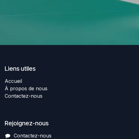
Liens utiles
Accueil
À propos de nous
Contactez-nous
Rejoignez-nous
Contactez-nous​