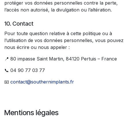
protéger vos données personnelles contre la perte,
l’accès non autorisé, la divulgation ou l’altération.
10. Contact
Pour toute question relative à cette politique ou à
l’utilisation de vos données personnelles, vous pouvez
nous écrire ou nous appeler :
📍 80 impasse Saint Martin, 84120 Pertuis – France
📞 04 90 77 03 77
📧
contact@southernimplants.fr
Mentions légales