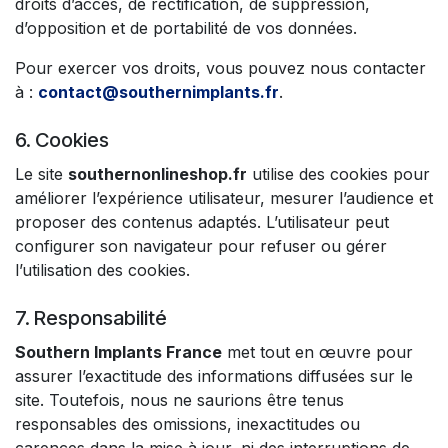
droits d’accès, de rectification, de suppression,
d’opposition et de portabilité de vos données.
Pour exercer vos droits, vous pouvez nous contacter
à :
contact@southernimplants.fr
.
6. Cookies
Le site
southernonlineshop.fr
utilise des cookies pour
améliorer l’expérience utilisateur, mesurer l’audience et
proposer des contenus adaptés. L’utilisateur peut
configurer son navigateur pour refuser ou gérer
l’utilisation des cookies.
7. Responsabilité
Southern Implants France
met tout en œuvre pour
assurer l’exactitude des informations diffusées sur le
site. Toutefois, nous ne saurions être tenus
responsables des omissions, inexactitudes ou