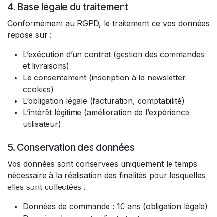
4. Base légale du traitement
Conformément au RGPD, le traitement de vos données
repose sur :
L’exécution d’un contrat (gestion des commandes
et livraisons)
Le consentement (inscription à la newsletter,
cookies)
L’obligation légale (facturation, comptabilité)
L’intérêt légitime (amélioration de l’expérience
utilisateur)
5. Conservation des données
Vos données sont conservées uniquement le temps
nécessaire à la réalisation des finalités pour lesquelles
elles sont collectées :
Données de commande : 10 ans (obligation légale)