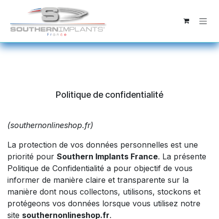
Se rendre au contenu
Politique de confidentialité
(southernonlineshop.fr)
La protection de vos données personnelles est une
priorité pour
Southern Implants France
. La présente
Politique de Confidentialité a pour objectif de vous
informer de manière claire et transparente sur la
manière dont nous collectons, utilisons, stockons et
protégeons vos données lorsque vous utilisez notre
site
southernonlineshop.fr
.