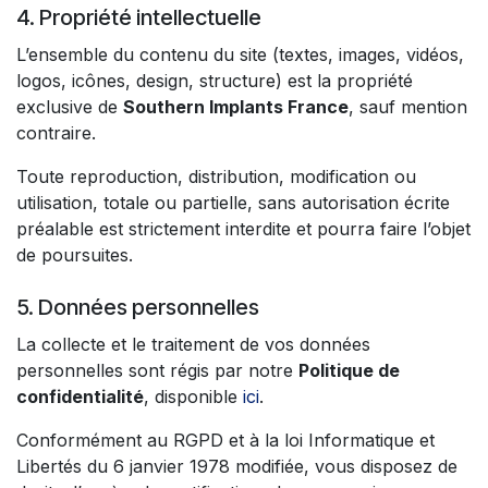
4. Propriété intellectuelle
L’ensemble du contenu du site (textes, images, vidéos,
logos, icônes, design, structure) est la propriété
exclusive de
Southern Implants France
, sauf mention
contraire.
Toute reproduction, distribution, modification ou
utilisation, totale ou partielle, sans autorisation écrite
préalable est strictement interdite et pourra faire l’objet
de poursuites.
5. Données personnelles
La collecte et le traitement de vos données
personnelles sont régis par notre
Politique de
confidentialité
, disponible
ici
.
Conformément au RGPD et à la loi Informatique et
Libertés du 6 janvier 1978 modifiée, vous disposez de