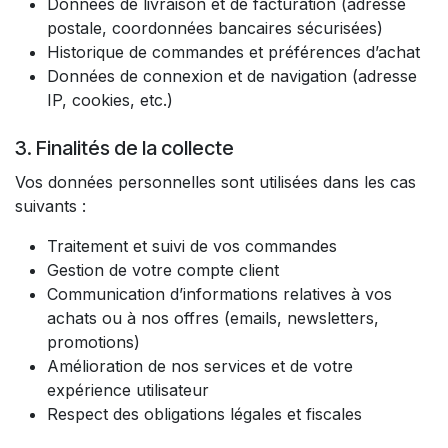
Données de livraison et de facturation (adresse
postale, coordonnées bancaires sécurisées)
Historique de commandes et préférences d’achat
Données de connexion et de navigation (adresse
IP, cookies, etc.)
3. Finalités de la collecte
Vos données personnelles sont utilisées dans les cas
suivants :
Traitement et suivi de vos commandes
Gestion de votre compte client
Communication d’informations relatives à vos
achats ou à nos offres (emails, newsletters,
promotions)
Amélioration de nos services et de votre
expérience utilisateur
Respect des obligations légales et fiscales