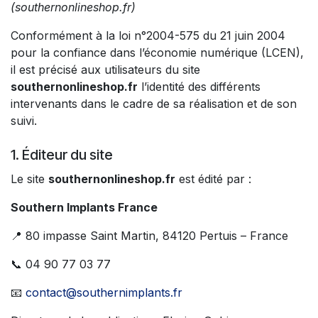
(southernonlineshop.fr)
Conformément à la loi n°2004-575 du 21 juin 2004
pour la confiance dans l’économie numérique (LCEN),
il est précisé aux utilisateurs du site
southernonlineshop.fr
l’identité des différents
intervenants dans le cadre de sa réalisation et de son
suivi.
1. Éditeur du site
Le site
southernonlineshop.fr
est édité par :
Southern Implants France
📍 80 impasse Saint Martin, 84120 Pertuis – France
📞 04 90 77 03 77
📧
contact@southernimplants.fr