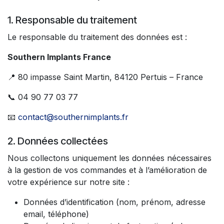
1. Responsable du traitement
Le responsable du traitement des données est :
Southern Implants France
📍 80 impasse Saint Martin, 84120 Pertuis – France
📞 04 90 77 03 77
📧
contact@southernimplants.fr
2. Données collectées
Nous collectons uniquement les données nécessaires
à la gestion de vos commandes et à l’amélioration de
votre expérience sur notre site :
Données d’identification (nom, prénom, adresse
email, téléphone)