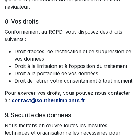
navigateur.
8. Vos droits
Conformément au RGPD, vous disposez des droits
suivants :
Droit d’accès, de rectification et de suppression de
vos données
Droit à la limitation et à l’opposition du traitement
Droit à la portabilité de vos données
Droit de retirer votre consentement à tout moment
Pour exercer vos droits, vous pouvez nous contacter
à :
contact@southernimplants.fr
.
9. Sécurité des données
Nous mettons en œuvre toutes les mesures
techniques et organisationnelles nécessaires pour