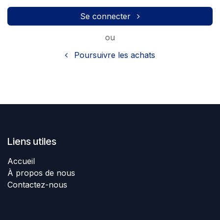
Se connecter
ou
Poursuivre les achats
Liens utiles
Accueil
À propos de nous
Contactez-nous