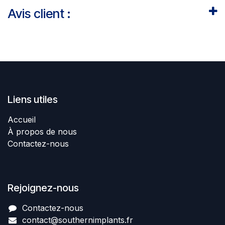
Avis client :
Liens utiles
Accueil
À propos de nous
Contactez-nous
Rejoignez-nous
Contactez-nous​
contact@southernimplant
​​​s
.fr