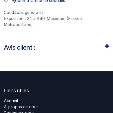
Ajouter à la liste de souhaits
Conditions générales
Expédition : 24 à 48H Maximum (France
Métropolitaine)
Avis client :
Liens utiles
Accueil
À propos de nous
Contactez-nous