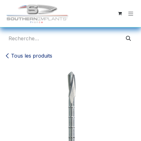
Se rendre au contenu
Tous les produits