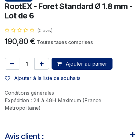
RootEX - Foret Standard Ø 1.8 mm -
Lot de 6
(0 avis)
190,80
€
Toutes taxes comprises
Ajouter au panier
Ajouter à la liste de souhaits
Conditions générales
Expédition : 24 à 48H Maximum (France
Métropolitaine)
Avis client :