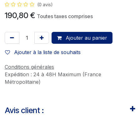
(0 avis)
190,80
€
Toutes taxes comprises
Ajouter au panier
Ajouter à la liste de souhaits
Conditions générales
Expédition : 24 à 48H Maximum (France
Métropolitaine)
Avis client :