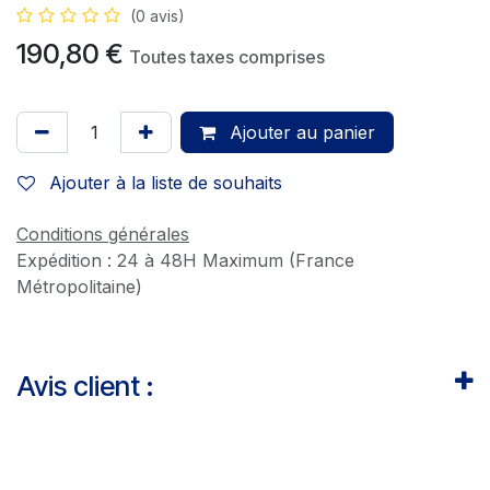
(0 avis)
190,80
€
Toutes taxes comprises
Ajouter au panier
Ajouter à la liste de souhaits
Conditions générales
Expédition : 24 à 48H Maximum (France
Métropolitaine)
Avis client :