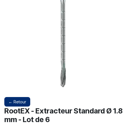
← Retour
RootEX - Extracteur Standard Ø 1.8
mm - Lot de 6