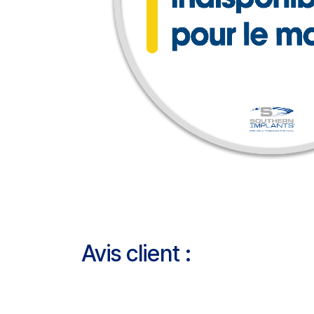
Avis client :