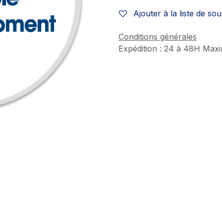
Ajouter à la liste de sou
Conditions générales
Expédition : 24 à 48H Max