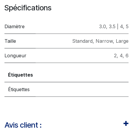
Spécifications
Diamètre
3.0
,
3.5 | 4
,
5
Taille
Standard
,
Narrow
,
Large
Longueur
2
,
4
,
6
Étiquettes
Étiquettes
Avis client :