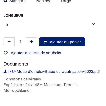
Standard
Narrow
Large
LONGUEUR
Ajouter au panier
Ajouter à la liste de souhaits
Documents
IFU-Mode d'emploi-Butée de cicatrisation-2023.pdf
Conditions générales
Expédition : 24 à 48H Maximum (France
Métropolitaine)