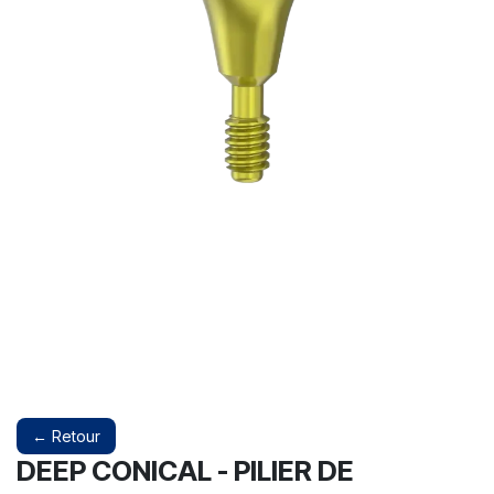
← Retour
DEEP CONICAL - PILIER DE