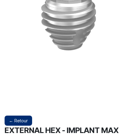
← Retour
EXTERNAL HEX - IMPLANT MAX