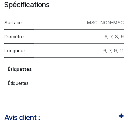
Spécifications
Surface
MSC
,
NON-MSC
Diamètre
6
,
7
,
8
,
9
Longueur
6
,
7
,
9
,
11
Étiquettes
Étiquettes
Avis client :