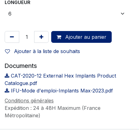
LONGUEUR
Ajouter au panier
Ajouter à la liste de souhaits
Documents
CAT-2020-12 External Hex Implants Product
Catalogue.pdf
IFU-Mode d'emploi-Implants Max-2023.pdf
Conditions générales
Expédition : 24 à 48H Maximum (France
Métropolitaine)