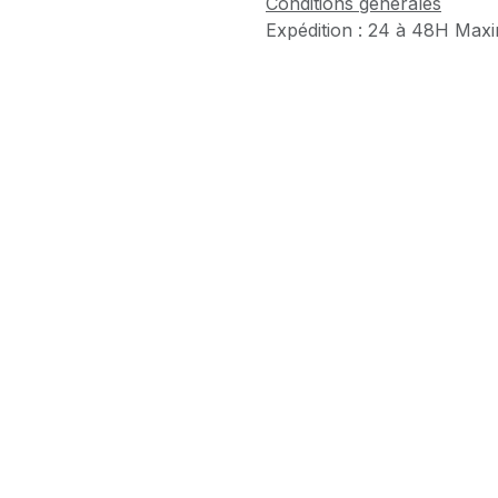
Conditions générales
Expédition : 24 à 48H Max