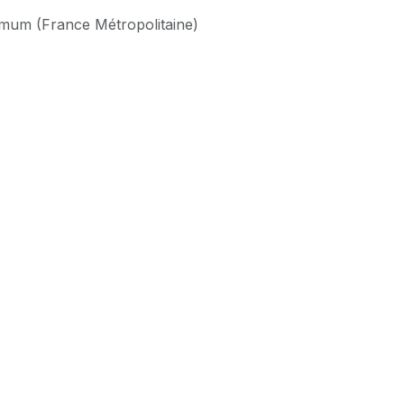
imum (France Métropolitaine)