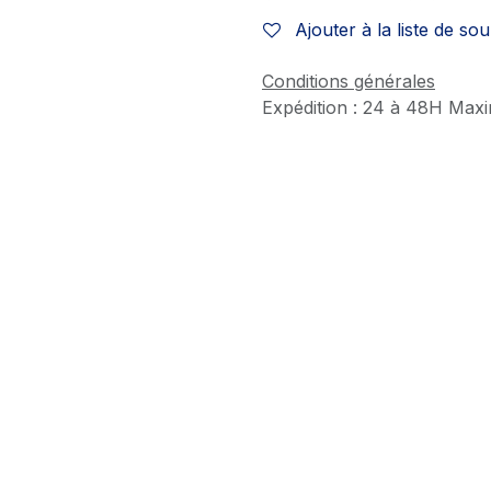
Ajouter à la liste de sou
Conditions générales
Expédition : 24 à 48H Max