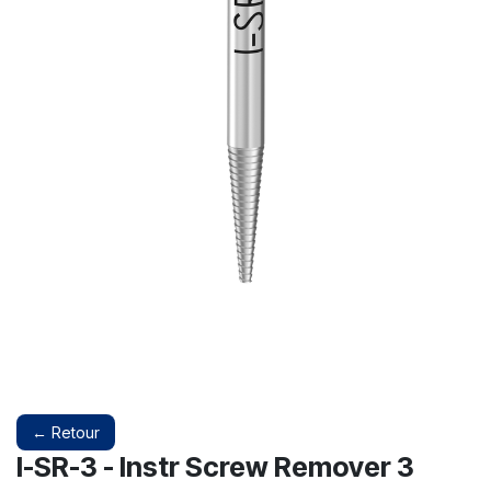
← Retour
I-SR-3 - Instr Screw Remover 3