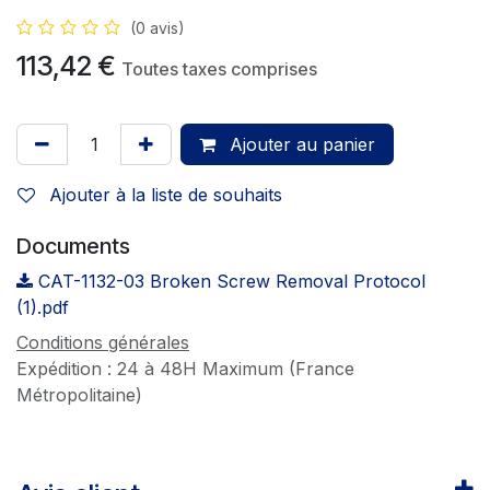
(0 avis)
113,42
€
Toutes taxes comprises
Ajouter au panier
Ajouter à la liste de souhaits
Documents
CAT-1132-03 Broken Screw Removal Protocol
(1).pdf
Conditions générales
Expédition : 24 à 48H Maximum (France
Métropolitaine)