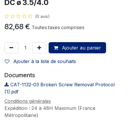
DC ø 3.5/4.0
(0 avis)
82,68
€
Toutes taxes comprises
Ajouter au panier
Ajouter à la liste de souhaits
Documents
CAT-1132-03 Broken Screw Removal Protocol
(1).pdf
Conditions générales
Expédition : 24 à 48H Maximum (France
Métropolitaine)