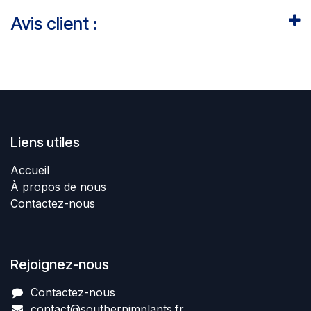
Avis client :
Liens utiles
Accueil
À propos de nous
Contactez-nous
Rejoignez-nous
Contactez-nous​
contact@southernimplant
​​​s
.fr