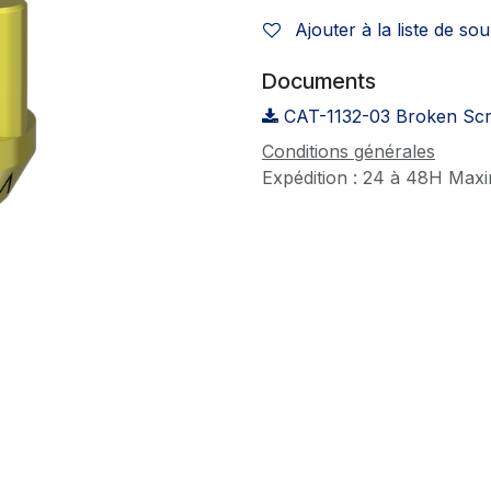
Ajouter à la liste de sou
Documents
CAT-1132-03 Broken Scre
Conditions générales
Expédition : 24 à 48H Max