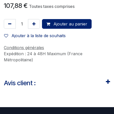
107,88
€
Toutes taxes comprises
Ajouter au panier
Ajouter à la liste de souhaits
Conditions générales
Expédition : 24 à 48H Maximum (France
Métropolitaine)
Avis client :