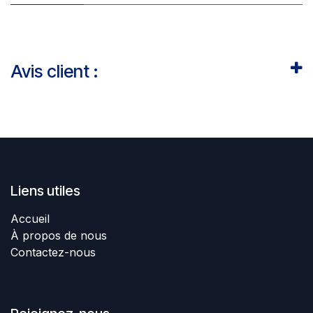
Avis client :
Liens utiles
Accueil
À propos de nous
Contactez-nous