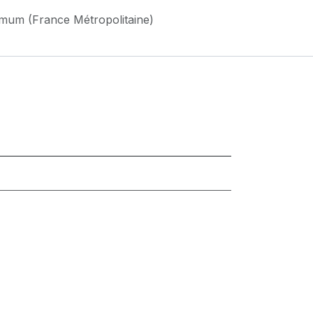
imum (France Métropolitaine)