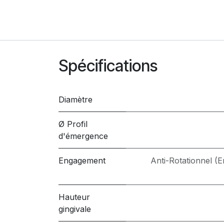
Spécifications
Diamètre
Ø Profil
d'émergence
Engagement
Anti-Rotationnel (
Hauteur
gingivale