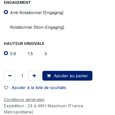
ENGAGEMENT
Anti-Rotationnel (Engaging)
Rotationnel (Non-Engaging)
HAUTEUR GINGIVALE
0.6
1.5
3
Ajouter au panier
Ajouter à la liste de souhaits
Conditions générales
Expédition : 24 à 48H Maximum (France
Métropolitaine)