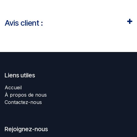
Avis client :
Liens utiles
Accueil
À propos de nous
Contactez-nous
Rejoignez-nous