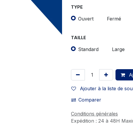
TYPE
Ouvert
Fermé
TAILLE
Standard
Large
Aj
Ajouter à la liste de sou
Comparer
Conditions générales
Expédition : 24 à 48H Max