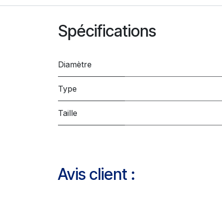
Spécifications
Diamètre
Type
Taille
Avis client :