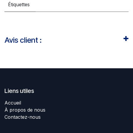
Étiquettes
Avis client :
Liens utiles
Accueil
À propos de nous
Contactez-nous