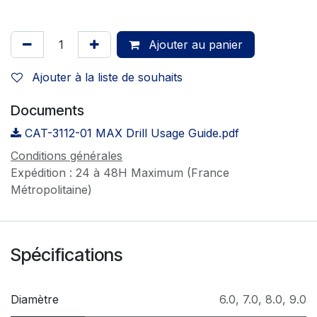
Ajouter au panier
Ajouter à la liste de souhaits
Documents
CAT-3112-01 MAX Drill Usage Guide.pdf
Conditions générales
Expédition : 24 à 48H Maximum (France
Métropolitaine)
Spécifications
Diamètre
6.0
,
7.0
,
8.0
,
9.0