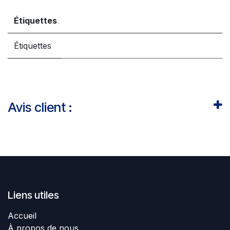
Étiquettes
Étiquettes
Avis client :
Liens utiles
Accueil
À propos de nous