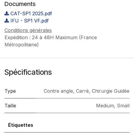
Documents
CAT-SP1 2025.pdf
IFU - SP1 VF.pdf
Conditions générales
Expédition : 24 à 48H Maximum (France
Métropolitaine)
Spécifications
Type
Contre angle
,
Carré
,
Chirurgie Guidée
Taille
Medium
,
Small
Étiquettes