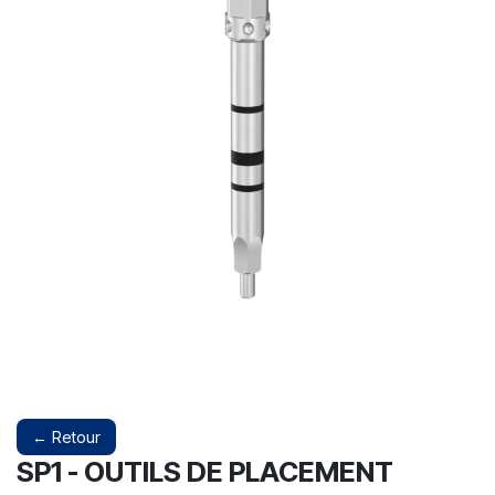
← Retour
SP1 - OUTILS DE PLACEMENT