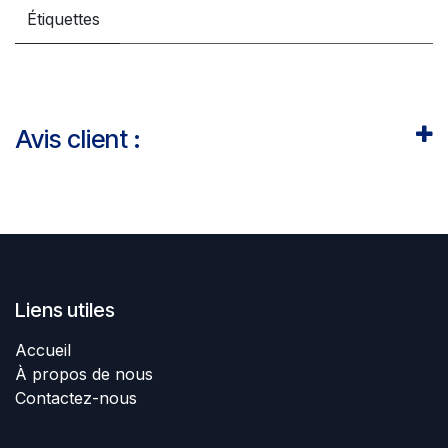
Étiquettes
Avis client :
Liens utiles
Accueil
À propos de nous
Contactez-nous