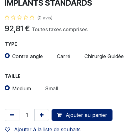
IMPLANTS STANDARDS
(0 avis)
92,81
€
Toutes taxes comprises
TYPE
Contre angle
Carré
Chirurgie Guidée
TAILLE
Medium
Small
Ajouter au panier
Ajouter à la liste de souhaits