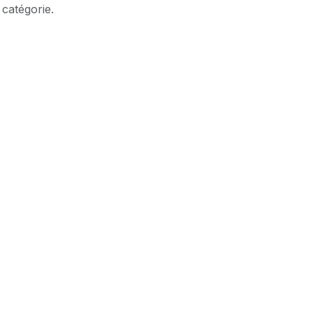
 catégorie.