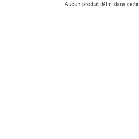
Aucun produit défini dans cette